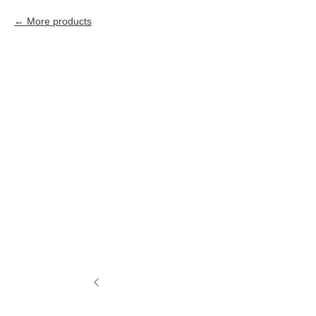
More products